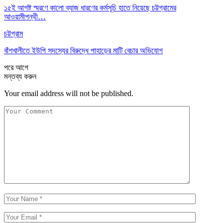
১৫ই আগষ্ট স্মরণে কালো ব্যাজ ধারণের কর্মসূচি হাতে নিয়েছে চট্টগ্রামের
আওয়ামীপন্থী…
চট্টগ্রাম
বাঁশখালীতে ইউপি সদস্যের বিরুদ্ধে পাহাড়ের মাটি বেচার অভিযোগ
পরে
আগে
মন্তব্য করুন
Your email address will not be published.