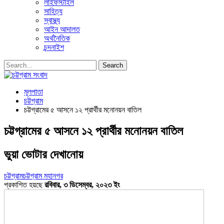
লাইফস্টাইল
সাহিত্য
স্বাস্থ্য
আইন আদালত
অর্থনৈতিক
চন্দনাইশ
মূলপাতা
চট্টগ্রাম
চট্টগ্রামের ৫ আসনে ১২ প্রার্থীর মনোনয়ন বাতিল
চট্টগ্রামের ৫ আসনে ১২ প্রার্থীর মনোনয়ন বাতিল
ভুয়া ভোটার দেখানোয়
চট্টগ্রাম
চট্টগ্রাম মহানগর
প্রকাশিত হয়ছে
রবিবার, ৩ ডিসেম্বর, ২০২৩ ইং