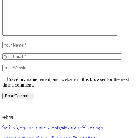
Save my name, email, and website in this browser for the next
time I comment.
সর্বশেষ
ডিগ্রী নেই তবুও নামের আগে ডাক্তার,আলহায়াত হসপিটালের নতুন…