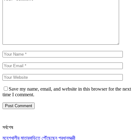
Save my name, email, and website in this browser for the next
time I comment.
সর্বশেষ
মহেশখালীর মাতারবাড়িতে পৌঁছেছেন প্রধানমন্ত্রী