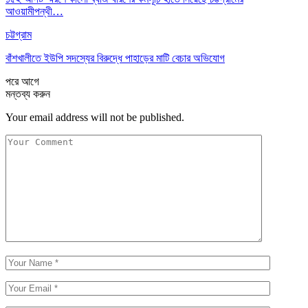
আওয়ামীপন্থী…
চট্টগ্রাম
বাঁশখালীতে ইউপি সদস্যের বিরুদ্ধে পাহাড়ের মাটি বেচার অভিযোগ
পরে
আগে
মন্তব্য করুন
Your email address will not be published.