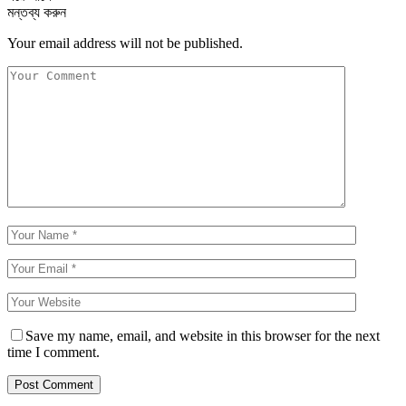
মন্তব্য করুন
Your email address will not be published.
Save my name, email, and website in this browser for the next
time I comment.