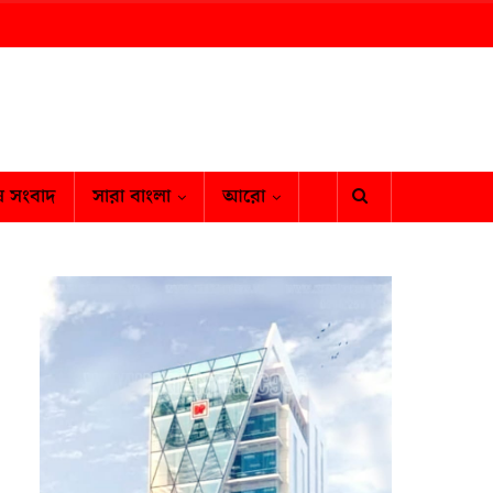
ষ সংবাদ
সারা বাংলা
আরো