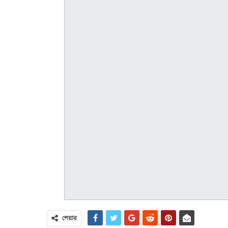
শেয়ার