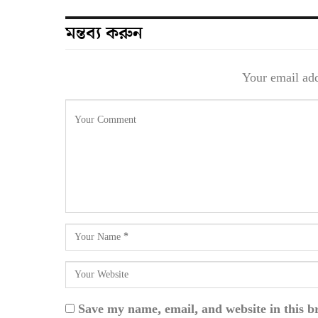
মন্তব্য করুন
Your email add
Save my name, email, and website in this b