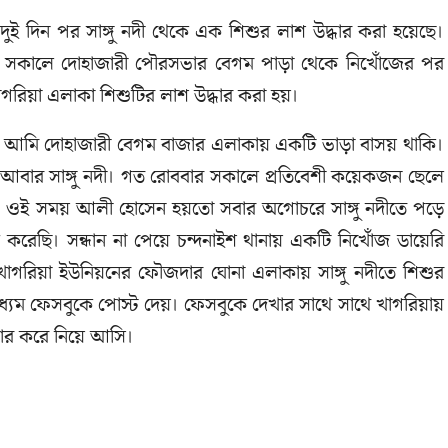
 দুই দিন পর সাঙ্গু নদী থেকে এক শিশুর লাশ উদ্ধার করা হয়েছে।
 সকালে দোহাজারী পৌরসভার বেগম পাড়া থেকে নিখোঁজের পর
াগরিয়া এলাকা শিশুটির লাশ উদ্ধার করা হয়।
ন, আমি দোহাজারী বেগম বাজার এলাকায় একটি ভাড়া বাসয় থাকি।
আবার সাঙ্গু নদী। গত রোববার সকালে প্রতিবেশী কয়েকজন ছেলে
য়। ওই সময় আলী হোসেন হয়তো সবার অগোচরে সাঙ্গু নদীতে পড়ে
করেছি। সন্ধান না পেয়ে চন্দনাইশ থানায় একটি নিখোঁজ ডায়েরি
াগরিয়া ইউনিয়নের ফৌজদার ঘোনা এলাকায় সাঙ্গু নদীতে শিশুর
ম ফেসবুকে পোস্ট দেয়। ফেসবুকে দেখার সাথে সাথে খাগরিয়ায়
ধার করে নিয়ে আসি।