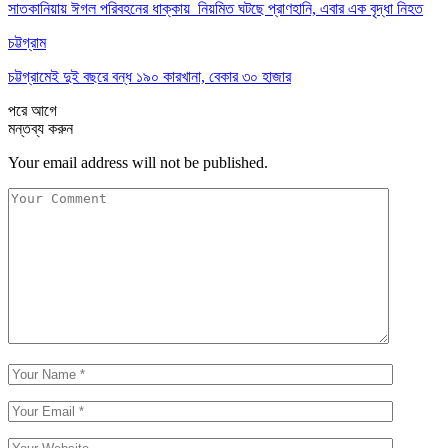
সাতকানিয়ায় ঈগল পরিবহনের ধাক্কায় নিয়মিত ঘটছে প্রাণহানি, এবার এক বৃদ্ধা নিহত
চট্টগ্রাম
চট্টগ্রামেই দুই বছরে বন্ধ ১৯০ কারখানা, বেকার ৩০ হাজার
পরে
আগে
মন্তব্য করুন
Your email address will not be published.