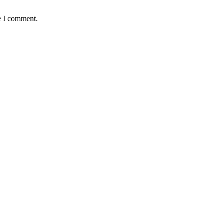
e I comment.