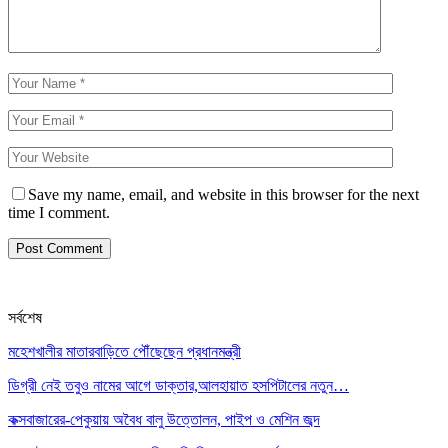
Save my name, email, and website in this browser for the next
time I comment.
সর্বশেষ
মহেশখালীর মাতারবাড়িতে পৌঁছেছেন প্রধানমন্ত্রী
ডিগ্রী নেই তবুও নামের আগে ডাক্তার,আলহায়াত হসপিটালের নতুন…
কক্সবাজারের-পেকুয়ায় অবৈধ বালু উত্তোলন, পাইপ ও মেশিন জব্দ