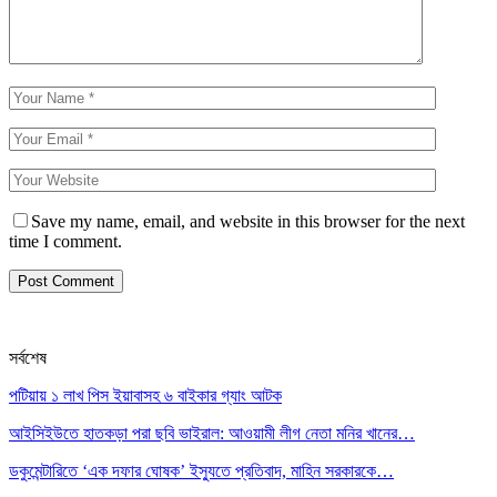
Save my name, email, and website in this browser for the next
time I comment.
সর্বশেষ
পটিয়ায় ১ লাখ পিস ইয়াবাসহ ৬ বাইকার গ্যাং আটক
আইসিইউতে হাতকড়া পরা ছবি ভাইরাল: আওয়ামী লীগ নেতা মনির খানের…
ডকুমেন্টারিতে ‘এক দফার ঘোষক’ ইস্যুতে প্রতিবাদ, মাহিন সরকারকে…