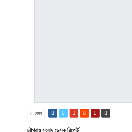
শেয়ার
চট্টগ্রাম সংবাদ ডেস্ক রিপোর্ট