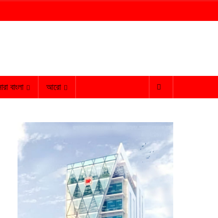
ারা বাংলা
আরো