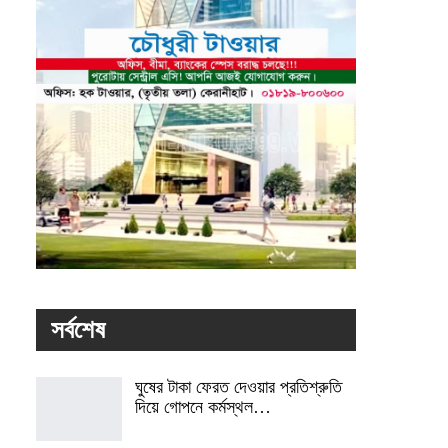
সর্বশেষ
ঘুষের টাকা ফেরত দেওয়ার প্রতিশ্রুতি
দিয়ে গোপনে কর্মস্থল…