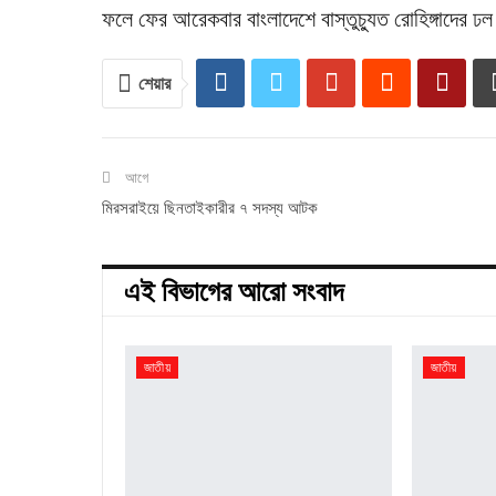
ফলে ফের আরেকবার বাংলাদেশে বাস্তুচ্যুত রোহিঙ্গাদের ঢল
শেয়ার
আগে
মিরসরাইয়ে ছিনতাইকারীর ৭ সদস্য আটক
এই বিভাগের আরো সংবাদ
জাতীয়
জাতীয়