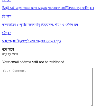
ডিগ্রী নেই তবুও নামের আগে ডাক্তার,আলহায়াত হসপিটালের নতুন আবিস্কার
চট্টগ্রাম
কক্সবাজারের-পেকুয়ায় অবৈধ বালু উত্তোলন, পাইপ ও মেশিন জব্দ
চট্টগ্রাম
লোহাগাড়ায় বিদ্যুৎস্পৃষ্ট হয়ে মাদ্রাসা ছাত্রের মৃত্যু
পরে
আগে
মন্তব্য করুন
Your email address will not be published.