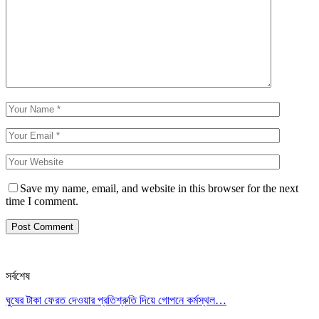
Save my name, email, and website in this browser for the next
time I comment.
সর্বশেষ
ঘুষের টাকা ফেরত দেওয়ার প্রতিশ্রুতি দিয়ে গোপনে কর্মস্থল…