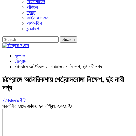
লাইফস্টাইল
সাহিত্য
স্বাস্থ্য
আইন আদালত
অর্থনৈতিক
চন্দনাইশ
মূলপাতা
চট্টগ্রাম
চট্টগ্রামে অটোরিকশায় পেট্রোলবোমা নিক্ষেপ, দুই নারী দগ্ধ
চট্টগ্রামে অটোরিকশায় পেট্রোলবোমা নিক্ষেপ, দুই নারী
দগ্ধ
চট্টগ্রাম
রাজনীতি
প্রকাশিত হয়ছে
রবিবার, ২০ এপ্রিল, ২০২৫ ইং