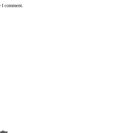
e I comment.
বেদিত