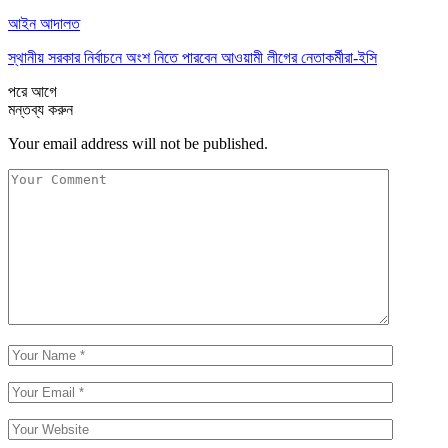
আইন আদালত
স্থানীয় সরকার নির্বাচনে অংশ নিতে পারবেন আওয়ামী লীগের নেতাকর্মীরা-ইসি
পরে
আগে
মন্তব্য করুন
Your email address will not be published.