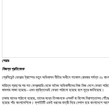
শেয়ার
নিজস্ব প্রতিবেদক
প্রেসিডেন্ট ডোনাল্ড ট্রাম্পের নতুন অভিবাসন নীতির অধীনে গতকাল রোববার পর্যন্ত ৩১ বাং
দায়িত্ব গ্রহণের পর গত ফেব্রুয়ারি থেকে অবৈধ অভিবাসীদের নিজ নিজ দেশে ফেরত পাঠাতে
মামলায় সাজা হয়েছে– এমন ব্যক্তিদেরই ফেরত পাঠানো হয়েছে বলে সূত্র জানিয়েছে।
ঢাকায় যাদের পাঠানো হয়েছে, তাদের মধ্যে তিনজনকে এসকর্ট বা বিশেষ নিরাপত্তাসহ পৌঁছে দি
হয়েছে পাঁচ বাংলাদেশিকে। ফ্লাইটটি একই ধরনের যাত্রী নিয়ে নেপাল হয়ে বাংলাদেশে আ