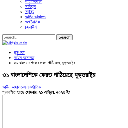
লাইফস্টাইল
সাহিত্য
স্বাস্থ্য
আইন আদালত
অর্থনৈতিক
চন্দনাইশ
মূলপাতা
আইন আদালত
৩১ বাংলাদেশিকে ফেরত পাঠিয়েছে যুক্তরাষ্ট্র
৩১ বাংলাদেশিকে ফেরত পাঠিয়েছে যুক্তরাষ্ট্র
আইন আদালত
আন্তর্জাতিক
প্রকাশিত হয়ছে
সোমবার, ২১ এপ্রিল, ২০২৫ ইং