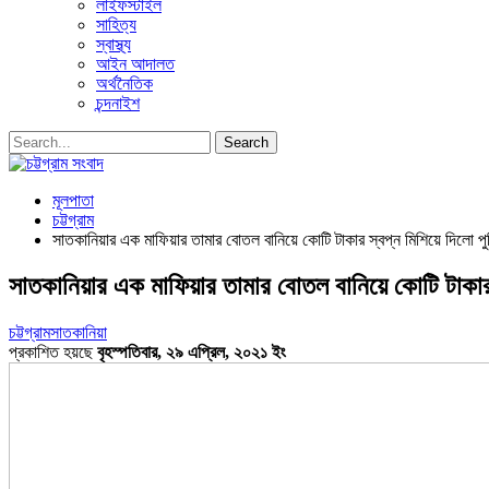
লাইফস্টাইল
সাহিত্য
স্বাস্থ্য
আইন আদালত
অর্থনৈতিক
চন্দনাইশ
মূলপাতা
চট্টগ্রাম
সাতকানিয়ার এক মাফিয়ার তামার বোতল বানিয়ে কোটি টাকার স্বপ্ন মিশিয়ে দিলো পু
সাতকানিয়ার এক মাফিয়ার তামার বোতল বানিয়ে কোটি টাকার 
চট্টগ্রাম
সাতকানিয়া
প্রকাশিত হয়ছে
বৃহস্পতিবার, ২৯ এপ্রিল, ২০২১ ইং