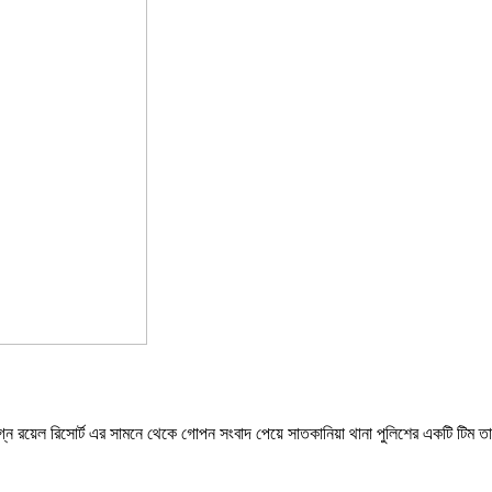
লগ্ন রয়েল রিসোর্ট এর সামনে থেকে গোপন সংবাদ পেয়ে সাতকানিয়া থানা পুলিশের একটি টিম