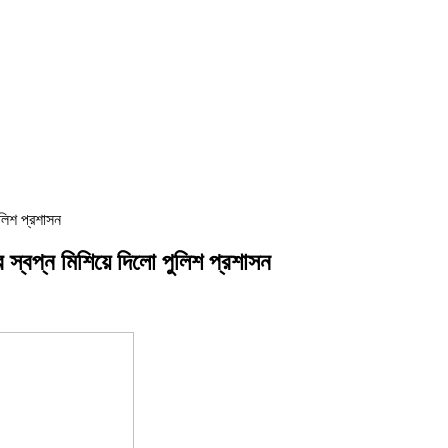
লিশ প্রশাসন
স্বপ্ন মিশিয়ে দিলো পুলিশ প্রশাসন