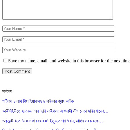
Save my name, email, and website in this browser for the next tim
সর্বশেষ
পটিয়ায় ১ লাখ পিস ইয়াবাসহ ৬ বাইকার গ্যাং আটক
আইসিইউতে হাতকড়া পরা ছবি ভাইরাল: আওয়ামী লীগ নেতা মনির খানের…
ডকুমেন্টারিতে ‘এক দফার ঘোষক’ ইস্যুতে প্রতিবাদ, মাহিন সরকারকে…