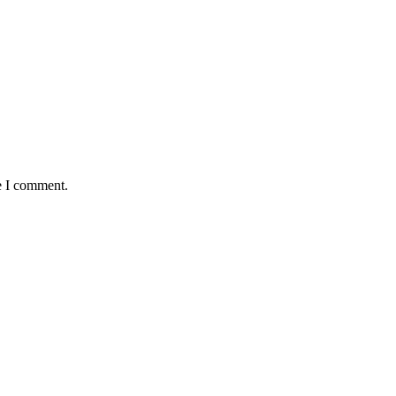
e I comment.