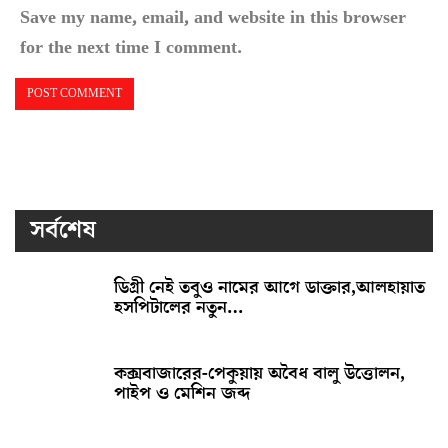
Save my name, email, and website in this browser
for the next time I comment.
সর্বশেষ
ডিগ্রী নেই তবুও নামের আগে ডাক্তার,আলহায়াত
হসপিটালের নতুন…
কক্সবাজারের-পেকুয়ায় অবৈধ বালু উত্তোলন,
পাইপ ও মেশিন জব্দ