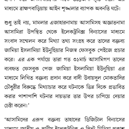
মাধ্যমে ব্রাহ্মণবাড়িয়ায় আইন শৃঙ্খলার ব্যাপক অবনতি ঘটে।
শুধু তাই নয়, মামলার এজাহারনামায় আসামিসহ অজ্ঞাতনামা
আসামিরা উপস্থিত থেকে ইলেকট্রনিক্স বিন্যাসের মাধ্যমে
সংবাদ সম্মেলন করে মিথ্যা তথ্য সংগ্রহ করে তাদের বক্তব্য
জামিয়া ইসলামিয়া ইউনুছিয়ার নিজস্ব ফেসবুক পেইজে প্রচার
করে। এর এক পর্যায়ে তারা গত ৩১মার্চ আসামিগণ তাদের
ব্যবহৃত ফেসবুক পেজ জামিয়া ইসলামিয়া ইউনুছিয়া এর
মাধ্যমে লিখিত বক্তব্য প্রদান করে বাদী উবায়দুল মোকতাদির
চৌধুরীর বিরুদ্ধে মিথ্যাচার করে ঘটনাকে ভিন্ন দিকে প্রভাবিত
করার পাশাপাশি ঘটনার দায়ভার তার উপর চাপিয়ে দেয়ার
চেষ্টা করেন।’
‘আসামিদের এরূপ বক্তব্য তাহাদের ডিজিটাল বিন্যাসের