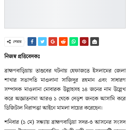
শেয়ার
নিজস্ব প্রতিবেদকঃ
ব্রাহ্মণবাড়িয়ায় তাণ্ডবের ঘটনায় হেফাজতে ইসলামের জেলা
শাখার সভাপতি মাওলানা সাজিদুর রহমান এবং সাধারণ
সম্পাদক মাওলানা মোবারক উল্লাহসহ ১৪ জনের নাম উল্লেখ
করে অজ্ঞাতনামা আরও ১ থেকে দেড়শ জনকে আসামি করে
ডিজিটাল নিরাপত্তা আইনে মামলা দায়ের করেছেন।
শনিবার (১ মে) সন্ধ্যায় ব্রাহ্মণবাড়িয়া সদর-৩ আসনের সংসদ