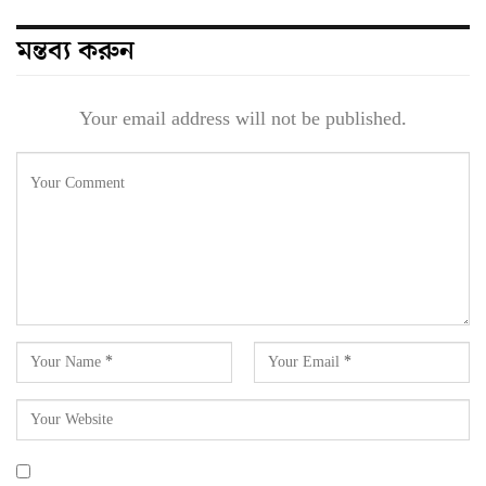
মন্তব্য করুন
Your email address will not be published.