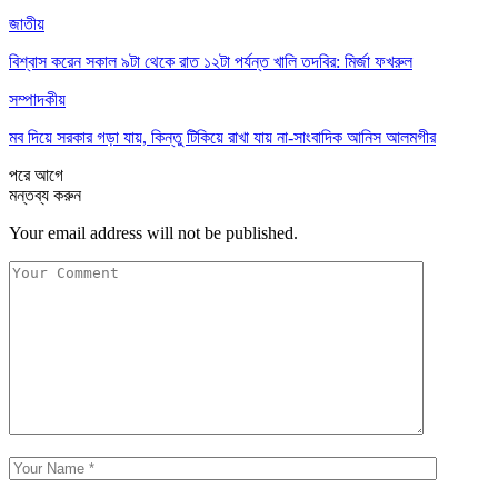
জাতীয়
বিশ্বাস করেন সকাল ৯টা থেকে রাত ১২টা পর্যন্ত খালি তদবির: মির্জা ফখরুল
সম্পাদকীয়
মব দিয়ে সরকার গড়া যায়, কিন্তু টিকিয়ে রাখা যায় না-সাংবাদিক আনিস আলমগীর
পরে
আগে
মন্তব্য করুন
Your email address will not be published.