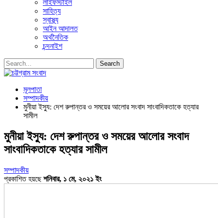
লাইফস্টাইল
সাহিত্য
স্বাস্থ্য
আইন আদালত
অর্থনৈতিক
চন্দনাইশ
মূলপাতা
সম্পাদকীয়
মুনীয়া ইস্যু: দেশ রুপান্তর ও সময়ের আলোর সংবাদ সাংবাদিকতাকে হত্যার
সামীল
মুনীয়া ইস্যু: দেশ রুপান্তর ও সময়ের আলোর সংবাদ
সাংবাদিকতাকে হত্যার সামীল
সম্পাদকীয়
প্রকাশিত হয়ছে
শনিবার, ১ মে, ২০২১ ইং