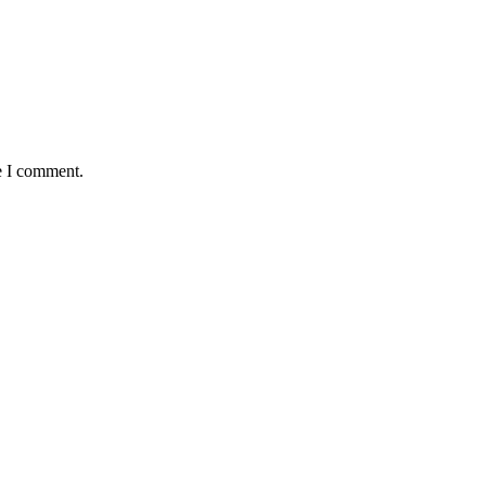
e I comment.