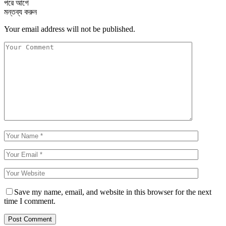
পরে
আগে
মন্তব্য করুন
Your email address will not be published.
Save my name, email, and website in this browser for the next
time I comment.