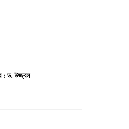
 : ড. উজ্জ্বল