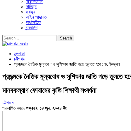
লাইফস্টাইল
সাহিত্য
স্বাস্থ্য
আইন আদালত
অর্থনৈতিক
চন্দনাইশ
মূলপাতা
চট্টগ্রাম
প্রজন্মকে নৈতিক মূল্যবোধ ও সুশিক্ষায় জাতি গড়ে তুলতে হবে : ড. উজ্জ্বল
প্রজন্মকে নৈতিক মূল্যবোধ ও সুশিক্ষায় জাতি গড়ে তুলতে হবে
মানবকল্যাণ ফোরামের কৃতি শিক্ষার্থী সংবর্ধনা
চট্টগ্রাম
প্রকাশিত হয়ছে
শুক্রবার, ১৪ জুন, ২০২৪ ইং