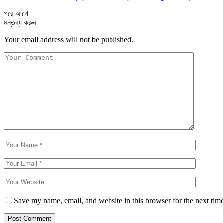
পরে
আগে
মন্তব্য করুন
Your email address will not be published.
Save my name, email, and website in this browser for the next tim