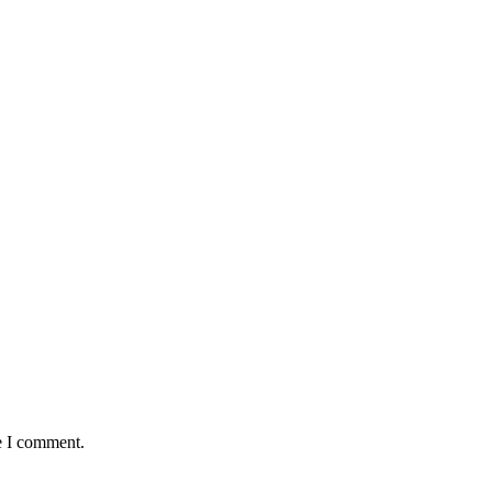
e I comment.