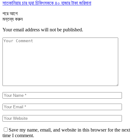
সাতকানিয়ায় চার ভুয়া চিকিৎসককে ৪০ হাজার টাকা জরিমানা
পরে
আগে
মন্তব্য করুন
Your email address will not be published.
Save my name, email, and website in this browser for the next
time I comment.