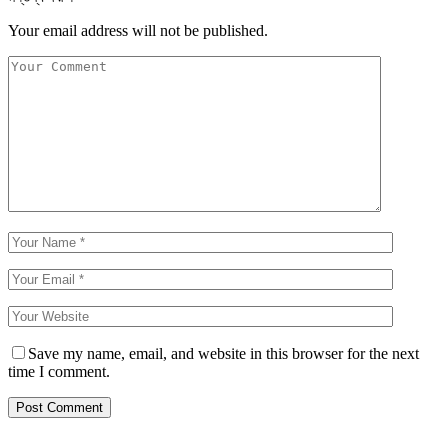
Your email address will not be published.
Save my name, email, and website in this browser for the next
time I comment.