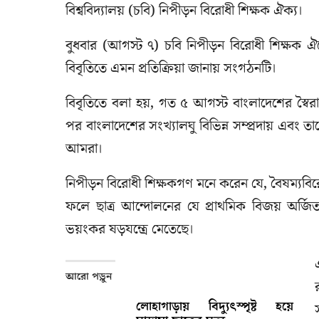
বিশ্ববিদ্যালয় (চবি) নিপীড়ন বিরোধী শিক্ষক ঐক্য।
বুধবার (আগস্ট ৭) চবি নিপীড়ন বিরোধী শিক্ষক ঐ
বিবৃতিতে এমন প্রতিক্রিয়া জানায় সংগঠনটি।
বিবৃতিতে বলা হয়, গত ৫ আগস্ট বাংলাদেশের স্বৈরা
পর বাংলাদেশের সংখ্যালঘু বিভিন্ন সম্প্রদায় এবং তাদের ধ
আমরা।
নিপীড়ন বিরোধী শিক্ষকগণ মনে করেন যে, বৈষম্যবিরোধ
ফলে ছাত্র আন্দোলনের যে প্রাথমিক বিজয় অর্জিত 
ভয়ংকর ষড়যন্ত্রে মেতেছে।
আরো পড়ুন
লোহাগাড়ায় বিদ্যুৎস্পৃষ্ট হয়ে