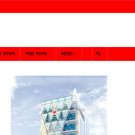
ষ সংবাদ
সারা বাংলা
আরো