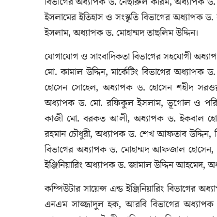
বিভাগের অধ্যাপক ড. নেছারুল করিম, অধ্যাপক ড
ইসলামের ইতিহাস ও সংস্কৃতি বিভাগের অধ্যাপক ড.
ইসলাম, অধ্যাপক ড. মোহাম্মদ তাছলিম উদ্দিন।
যোগাযোগ ও সাংবাদিকতা বিভাগের সহযোগী অধ্যাপক 
মো. কামাল উদ্দিন, মার্কেটিং বিভাগের অধ্যাপক 
হোসেন সোহেল, অধ্যাপক ড. হোসেন শহীদ সরওয়ার্দ
অধ্যাপক ড. মো. রফিকুল ইসলাম, ভূগোল ও পরিবেশব
কাজী মো. বরকত আলী, অধ্যাপক ড. ইকবাল হোসাই
রহমান চৌধুরী, অধ্যাপক ড. শেখ আফতাব উদ্দিন, হ
বিভাগের অধ্যাপক ড. মোহাম্মদ আফজাল হোসেন, অধ
ইঞ্জিনিয়ারিং অধ্যাপক ড. জামাল উদ্দিন আহমেদ, 
কম্পিউটার সায়েন্স এন্ড ইঞ্জিনিয়ারিং বিভাগের অ
এনএম সাজ্জাদুল হক, আরবি বিভাগের অধ্যাপক 