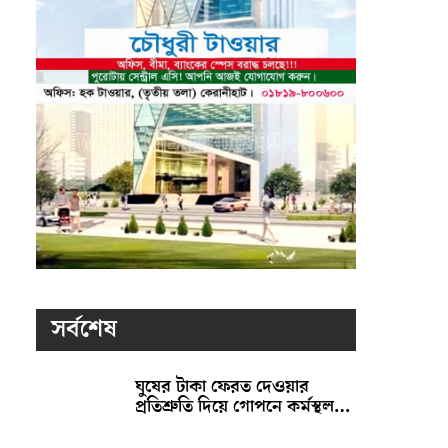
সর্বশেষ
ঘুষের টাকা ফেরত দেওয়ার
প্রতিশ্রুতি দিয়ে গোপনে কর্মস্থল…