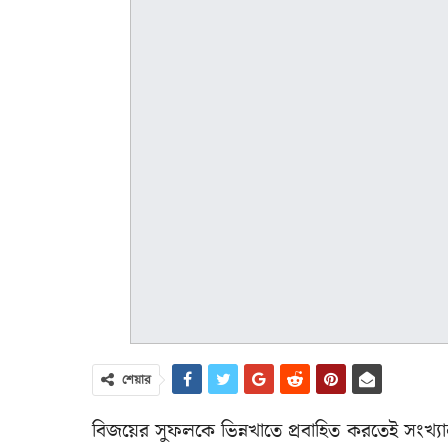
শেয়ার
বিজয়ের সুফলকে ভিন্নখাতে প্রবাহিত করতেই সংখ্যা