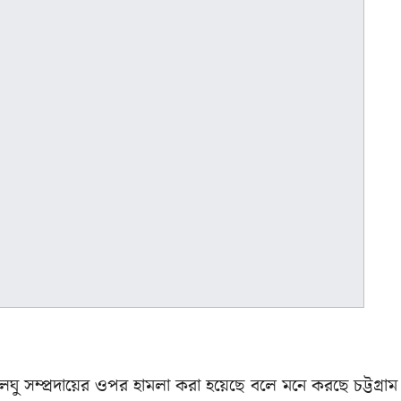
লঘু সম্প্রদায়ের ওপর হামলা করা হয়েছে বলে মনে করছে চট্টগ্রাম