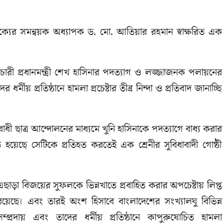
ক্যের সমন্বয়ক অধ্যাপক ড. মো. আতিয়ার রহমান স্বাক্ষরিত এক
চারী প্রধানমন্ত্রী শেখ হাসিনার পদত্যাগ ও লজ্জাজনক পলায়নের
র্মীয় প্রতিষ্ঠানে হামলা প্রচেষ্টার তীব্র নিন্দা ও প্রতিবাদ জানাচ্ছি
ী ছাত্র আন্দোলনের মাধ্যমে খুনি হাসিনাকে পদত্যাগে বাধ্য করার
হয়েছে সেটিকে প্রতিহত করতেই এক শ্রেনীর সুবিধাবাদী গোষ্ঠী
এছাড়া বিজয়ের সুফলকে ভিন্নখাতে প্রবাহিত করার অপচেষ্টায় লিপ্ত
রয়েছে। এবং তারই অংশ হিসাবে বাংলাদেশের সংখ্যালঘু বিভিন্ন
সম্প্রদায় এবং তাদের ধর্মীয় প্রতিষ্ঠানে কাপুরুষোচিত হামলা