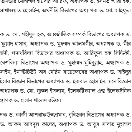
. তানভীর মোহাম্মদ হায়দার আরিফ, অধ্যাপক ড. ইসমত আরা হক,
 সাখাওয়াত হোসাইন, অর্থনীতি বিভাগের অধ্যাপক ড. মো. সাইফুল
ড. মো. শহীদুল হক, আন্তর্জাতিক সম্পর্ক বিভাগের অধ্যাপক ড.
ড. ফুয়াদ হাসান, অধ্যাপক ড. মুহম্মদ আলমগীর, অধ্যাপক ড. মীর
ী, পদার্থবিদ্যা বিভাগের অধ্যাপক ড. আরিফুল হক সিদ্দিকী,
িদ্যা বিভাগের অধ্যাপক ড. মুহাম্মদ মুহিবুল্লাহ, অধ্যাপক ড.
ন, ইনস্টিটিউট অব মেরিন সায়েন্সেসের অধ্যাপক ড. সাইদুর
িসাব বিজ্ঞান বিভাগের অধ্যাপক ড. ইকবাল হোসাইন, মনোবিজ্ঞান
্যাপক ড. মো. নুরুল ইসলাম, ইলেকট্রিক্যাল এন্ড ইলেকট্রনিক
অধ্যাপক ড. হাসান খালেদ রউফ।
ধ্যাপক ড. কাজী আশরাফউজ্জামান, নৃবিজ্ঞান বিভাগের অধ্যাপক ড.
ড. আকম আবদুল কাদের, অধ্যাপক ড. আবুস সাদাত মুহাম্মদ