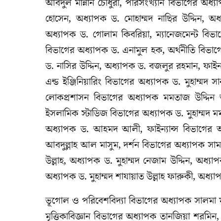
আবদুল মান্নান চৌধুরী, পরিসংখ্যান বিভাগের অধ
হোসেন, অধ্যাপক ড. মোহাম্মদ নাছির উদ্দিন, অধ্
অধ্যাপক ড. গোলাম কিবরিয়া, ম্যানেজমেন্ট বিভা
বিভাগের অধ্যাপক ড. এনামুল হক, অর্থনীতি বিভাগে
ড. নাসির উদ্দিন, অধ্যাপক ড. বজলুর রহমান, ফাইন্
এন্ড ইঞ্জিনিয়ারিং বিভাগের অধ্যাপক ড. মুহাম্মদ সা
লোকপ্রশাসন বিভাগের অধ্যাপক মমতাজ উদ্দিন 
ইসলামিক স্টাডিজ বিভাগের অধ্যাপক ড. মুহাম্মদ ম
অধ্যাপক ড. আহমদ আলী, ফাইন্যান্স বিভাগের 
আবদুল্লাহ আল মাসুম, দর্শন বিভাগের অধ্যাপক সা
উল্লাহ, অধ্যাপক ড. মুহাম্মদ নেজাম উদ্দিন, অধ্যা
অধ্যাপক ড. মুহাম্মদ শাযায়াত উল্লাহ ফারুকী, অধ্যা
ভূগোল ও পরিবেশবিদ্যা বিভাগের অধ্যাপক সালমা 
মৃত্তিকাবিজ্ঞান বিভাগের অধ্যাপক তানজিয়া শরমিন