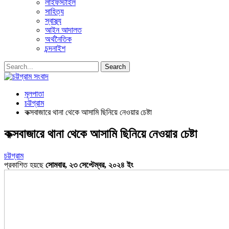
লাইফস্টাইল
সাহিত্য
স্বাস্থ্য
আইন আদালত
অর্থনৈতিক
চন্দনাইশ
মূলপাতা
চট্টগ্রাম
কক্সবাজারে থানা থেকে আসামি ছিনিয়ে নেওয়ার চেষ্টা
কক্সবাজারে থানা থেকে আসামি ছিনিয়ে নেওয়ার চেষ্টা
চট্টগ্রাম
প্রকাশিত হয়ছে
সোমবার, ২৩ সেপ্টেম্বর, ২০২৪ ইং