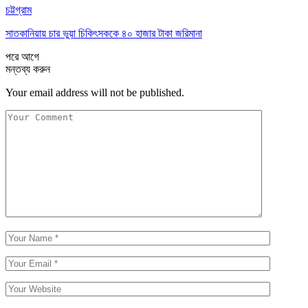
চট্টগ্রাম
সাতকানিয়ায় চার ভুয়া চিকিৎসককে ৪০ হাজার টাকা জরিমানা
পরে
আগে
মন্তব্য করুন
Your email address will not be published.