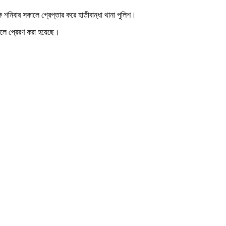
 শনিবার সকালে গ্রেপ্তার করে হাতীবান্ধা থানা পুলিশ।
তালে প্রেরণ করা হয়েছে।