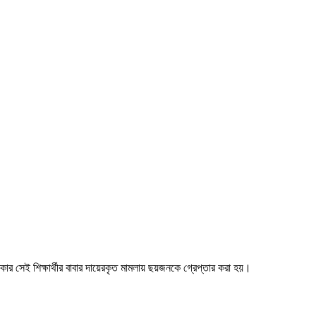
ার সেই শিক্ষার্থীর বাবার দায়েরকৃত মামলায় ছয়জনকে গ্রেপ্তার করা হয়।