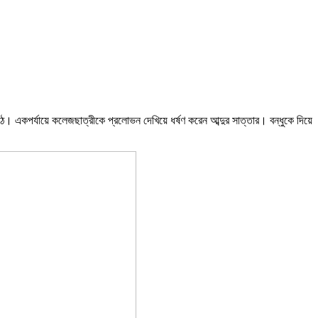
। একপর্যায়ে কলেজছাত্রীকে প্রলোভন দেখিয়ে ধর্ষণ করেন আব্দুর সাত্তার। বন্ধুকে দিয়ে