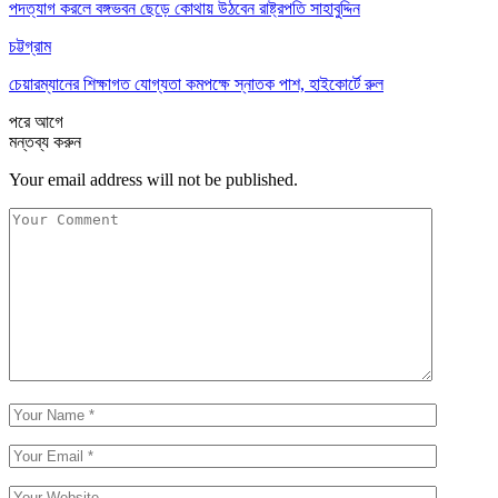
পদত্যাগ করলে বঙ্গভবন ছেড়ে কোথায় উঠবেন রাষ্ট্রপতি সাহাবুদ্দিন
চট্টগ্রাম
চেয়ারম্যানের শিক্ষাগত যোগ্যতা কমপক্ষে স্নাতক পাশ, হাইকোর্টে রুল
পরে
আগে
মন্তব্য করুন
Your email address will not be published.