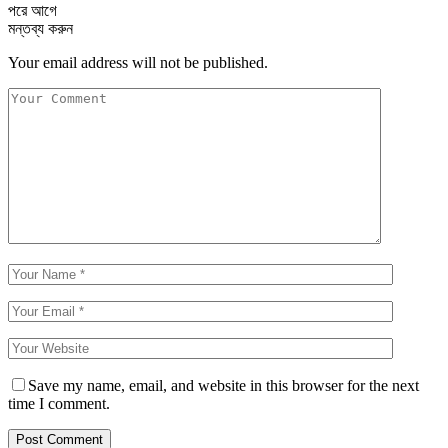
পরে
আগে
মন্তব্য করুন
Your email address will not be published.
Save my name, email, and website in this browser for the next
time I comment.