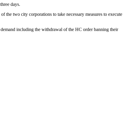
three days.
of the two city corporations to take necessary measures to execute
nt demand including the withdrawal of the HC order banning their