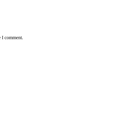
e I comment.