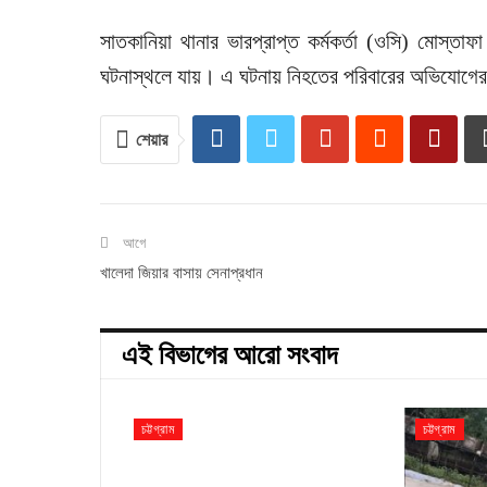
সাতকানিয়া থানার ভারপ্রাপ্ত কর্মকর্তা (ওসি) মোস্তাফা
ঘটনাস্থলে যায়। এ ঘটনায় নিহতের পরিবারের অভিযোগের 
শেয়ার
আগে
খালেদা জিয়ার বাসায় সেনাপ্রধান
এই বিভাগের আরো সংবাদ
চট্টগ্রাম
চট্টগ্রাম