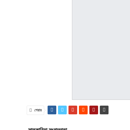
শেয়ার