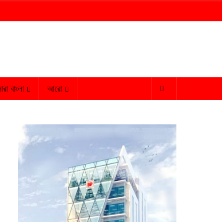
ারা বাংলা
আরো