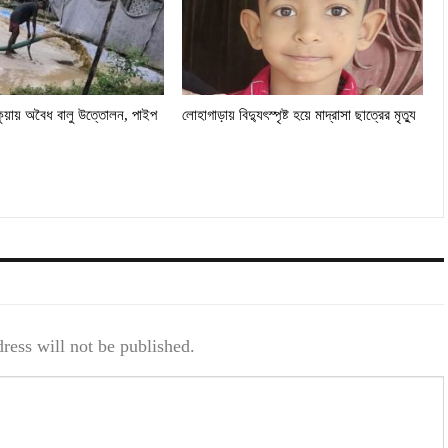
কুয়ায় অবৈধ বালু উত্তোলন, পাইপ
লোহাগাড়ায় বিদ্যুৎস্পৃষ্ট হয়ে মাদ্রাসা ছাত্রের মৃত্যু
ress will not be published.