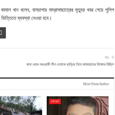
 কামাল খান বলেন, বাসচাপায় মাদ্রাসাছাত্রের মৃত্যুর খবর পেয়ে পুলিশ
ভিত্তিতে ব্যবস্থা নেওয়া হবে।
পরে
থানা থেকে আওয়ামী লীগ নেতাকে ছাড়িয়ে নিতে জামায়াতের বিক্ষোভ মিছিল
More From Author
চট্টগ্রাম