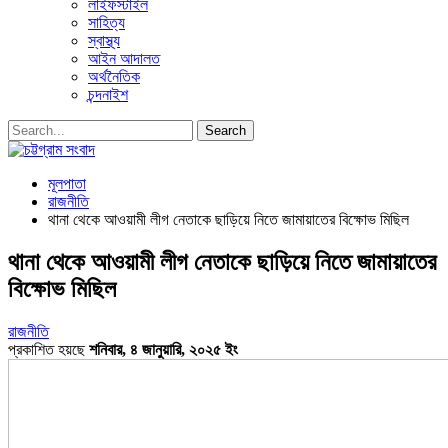
লাইফস্টাইল
সাহিত্য
স্বাস্থ্য
আইন আদালত
অর্থনৈতিক
চন্দনাইশ
মূলপাতা
রাজনীতি
থানা থেকে আওয়ামী লীগ নেতাকে ছাড়িয়ে নিতে জামায়াতের বিক্ষোভ মিছিল
থানা থেকে আওয়ামী লীগ নেতাকে ছাড়িয়ে নিতে জামায়াতের
বিক্ষোভ মিছিল
রাজনীতি
প্রকাশিত হয়ছে
শনিবার, ৪ জানুয়ারি, ২০২৫ ইং