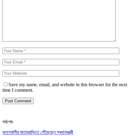
Save my name, email, and website in this browser for the next
time I comment.
সর্বশেষ
মহেশখালীর মাতারবাড়িতে পৌঁছেছেন প্রধানমন্ত্রী