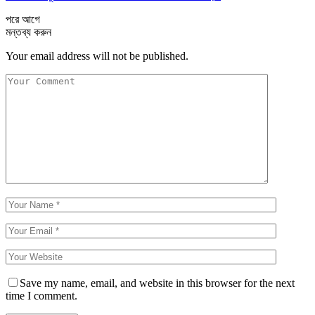
পরে
আগে
মন্তব্য করুন
Your email address will not be published.
Save my name, email, and website in this browser for the next
time I comment.