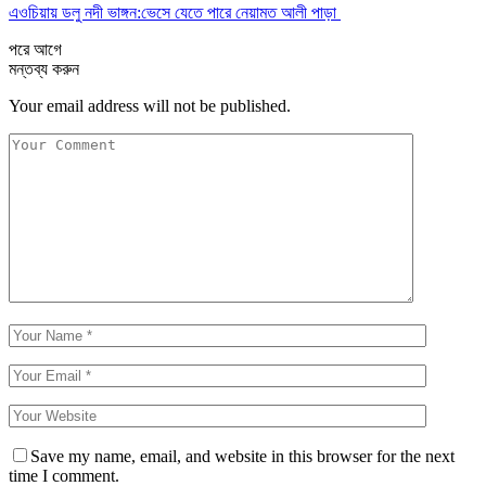
এওচিয়ায় ডলু নদী ভাঙ্গন:ভেসে যেতে পারে নেয়ামত আলী পাড়া
পরে
আগে
মন্তব্য করুন
Your email address will not be published.
Save my name, email, and website in this browser for the next
time I comment.