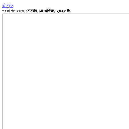
চট্টগ্রাম
প্রকাশিত হয়ছে
সোমবার, ১৪ এপ্রিল, ২০২৫ ইং