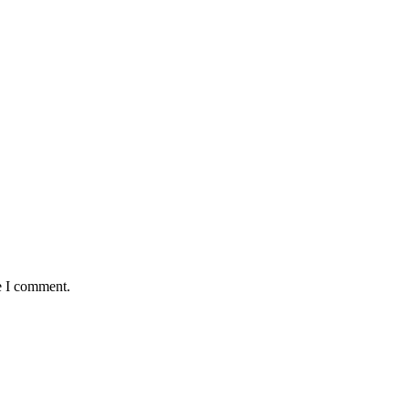
e I comment.