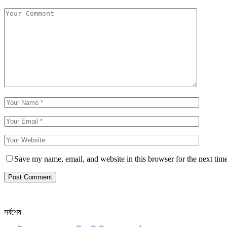
Save my name, email, and website in this browser for the next tim
সর্বশেষ