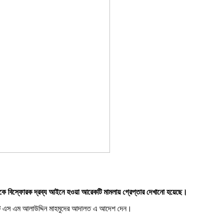
িকে বিস্ফোরক দ্রব্য আইনে হওয়া আরেকটি মামলায় গ্রেপ্তার দেখানো হয়েছে।
স্ট্রেট এস এম আলাউদ্দিন মাহমুদের আদালত এ আদেশ দেন।