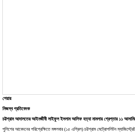
শেয়ার
নিজস্ব প্রতিবেদক
চট্টগ্রাম আদালতের আইনজীবী সাইফুল ইসলাম আলিফ হত্যা মামলায় গ্রেপ্তার ১১ আসাম
পুলিশের আবেদনের পরিপ্রেক্ষিতে মঙ্গলবার (১৫ এপ্রিল) চট্টগ্রাম মেট্রোপলিটন ম্যাজি