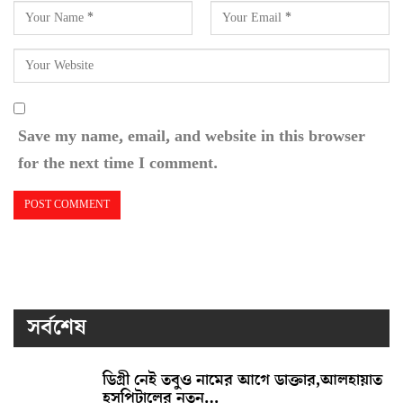
Save my name, email, and website in this browser
for the next time I comment.
সর্বশেষ
ডিগ্রী নেই তবুও নামের আগে ডাক্তার,আলহায়াত
হসপিটালের নতুন…