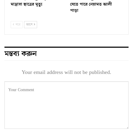
মাদ্রাসা ছাত্রের মৃত্যু
যেতে পারে নেয়ামত আলী
পাড়া
পরে
আগে
মন্তব্য করুন
Your email address will not be published.