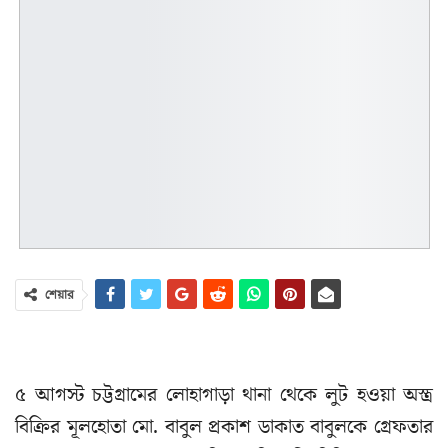
শেয়ার
৫ আগস্ট চট্টগ্রামের লোহাগাড়া থানা থেকে লুট হওয়া অস্ত্র
বিক্রির মূলহোতা মো. বাবুল প্রকাশ ডাকাত বাবুলকে গ্রেফতার