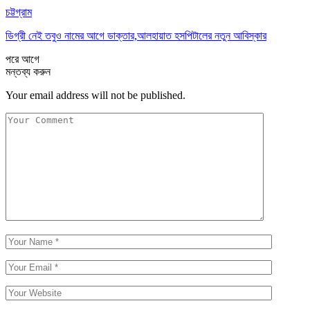
চট্টগ্রাম
ডিগ্রী নেই তবুও নামের আগে ডাক্তার,আলহায়াত হসপিটালের নতুন আবিস্কার
পরে
আগে
মন্তব্য করুন
Your email address will not be published.