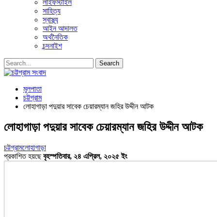
লাইফস্টাইল
সাহিত্য
স্বাস্থ্য
আইন আদালত
অর্থনৈতিক
চন্দনাইশ
মূলপাতা
চট্টগ্রাম
লোহাগাড়া পদুয়ার সাবেক চেয়ারম্যান জহির উদ্দীন আটক
লোহাগাড়া পদুয়ার সাবেক চেয়ারম্যান জহির উদ্দীন আটক
চট্টগ্রাম
লোহাগাড়া
প্রকাশিত হয়ছে
বৃহস্পতিবার, ২৪ এপ্রিল, ২০২৫ ইং