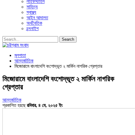
লাইফস্টাইল
সাহিত্য
স্বাস্থ্য
আইন আদালত
অর্থনৈতিক
চন্দনাইশ
মূলপাতা
আন্তর্জাতিক
মিজোরামে বাংলাদেশি বংশোদ্ভূত ২ মার্কিন নাগরিক গ্রেপ্তার
মিজোরামে বাংলাদেশি বংশোদ্ভূত ২ মার্কিন নাগরিক
গ্রেপ্তার
আন্তর্জাতিক
প্রকাশিত হয়ছে
রবিবার, ৪ মে, ২০২৫ ইং