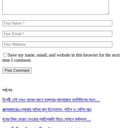
Save my name, email, and website in this browser for the next
time I comment.
সর্বশেষ
ডিগ্রী নেই তবুও নামের আগে ডাক্তার,আলহায়াত হসপিটালের নতুন…
কক্সবাজারের-পেকুয়ায় অবৈধ বালু উত্তোলন, পাইপ ও মেশিন জব্দ
ঘুষের টাকা ফেরত দেওয়ার প্রতিশ্রুতি দিয়ে গোপনে কর্মস্থল…