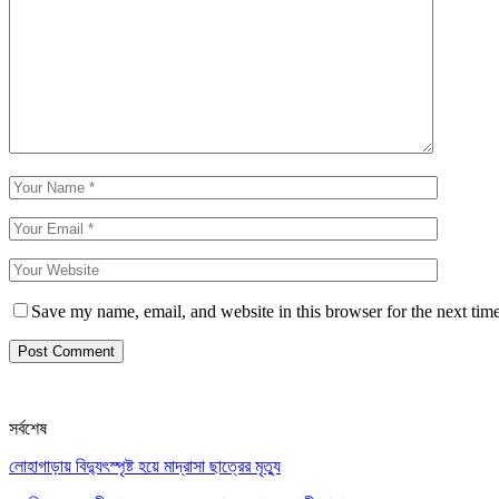
Save my name, email, and website in this browser for the next tim
সর্বশেষ
লোহাগাড়ায় বিদ্যুৎস্পৃষ্ট হয়ে মাদ্রাসা ছাত্রের মৃত্যু