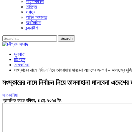
লাইফস্টাইল
সাহিত্য
স্বাস্থ্য
আইন আদালত
অর্থনৈতিক
চন্দনাইশ
মূলপাতা
চট্টগ্রাম
সাতকানিয়া
সংস্কারের নামে নির্বাচন নিয়ে তালবাহানা মানবেনা এদেশের জনগণ – আলহাজ্ব মুজি
সংস্কারের নামে নির্বাচন নিয়ে তালবাহানা মানবেনা এদেশে
সাতকানিয়া
প্রকাশিত হয়ছে
রবিবার, ৪ মে, ২০২৫ ইং