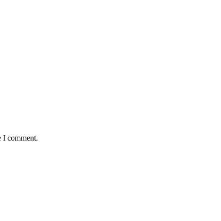
e I comment.