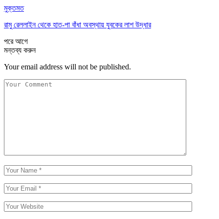
মুক্তমত
রামু রেললাইন থেকে হাত-পা বাঁধা অবস্থায় যুবকের লাশ উদ্ধার
পরে
আগে
মন্তব্য করুন
Your email address will not be published.