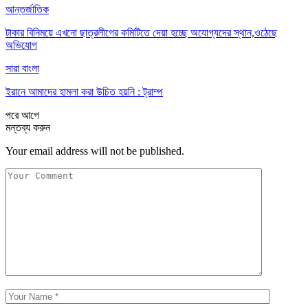
আন্তর্জাতিক
টাকার বিনিময়ে এখনো ছাত্রলীগের কমিটিতে দেয়া হচ্ছে অযোগ্যদের স্থান,ওঠেছে
অভিযোগ
সারা বাংলা
ইরানে আমাদের হামলা করা উচিত হয়নি : ট্রাম্প
পরে
আগে
মন্তব্য করুন
Your email address will not be published.