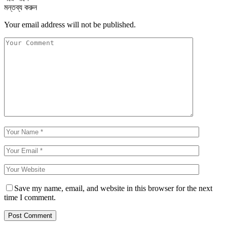
মন্তব্য করুন
Your email address will not be published.
Save my name, email, and website in this browser for the next
time I comment.