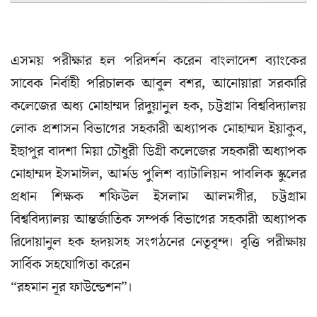
এসময় পরীক্ষার হল পরিদর্শন করেন বাংলাদেশ ব্যাংকের
সাবেক নির্বাহী পরিচালক আবুল বশর, আনোয়ারা সরকারি
কলেজের অধ্য মোহাম্মদ রিদুয়ানুল হক, চট্টগ্রাম বিশ্ববিদ্যালয়
লোক প্রশাসন বিভাগের সহকারী অধ্যাপক মোহাম্মদ ইয়াকুব,
ইছাপুর বাদশা মিয়া চৌধুরী ডিগ্রী কলেজের সহকারী অধ্যাপক
মোহাম্মদ ইসমাঈল, আর্মড পুলিশ ব্যাটালিয়ন পাবলিক স্কুলের
প্রধান শিক্ষক শফিউল ইসলাম আলমগীর, চট্টগ্রাম
বিশ্ববিদ্যালয় আন্তর্জাতিক সম্পর্ক বিভাগের সহকারী অধ্যাপক
রিদোয়ানুল হক হৃদয়সহ সংগঠনের নেতৃবৃন্দ। বৃত্তি পরীক্ষায়
সার্বিক সহযোগিতা করেন
“রহমান নূর ফাউন্ডেশন”।