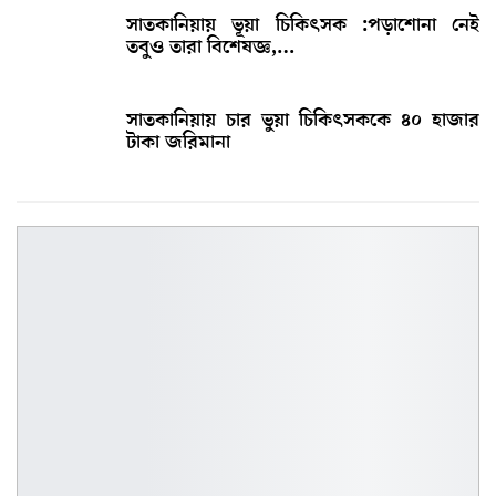
সাতকানিয়ায় ভূয়া চিকিৎসক :পড়াশোনা নেই
তবুও তারা বিশেষজ্ঞ,…
সাতকানিয়ায় চার ভুয়া চিকিৎসককে ৪০ হাজার
টাকা জরিমানা