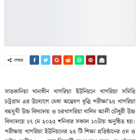
শেয়ার
সাতকানিয়া থানাধীন খাগরিয়া ইউনিয়নে খাগরিয়া সমিতি
চট্টগ্রাম এর উদ্যোগে মেধা অন্বেষণ বৃত্তি পরীক্ষা’২৫ খাগরিয়া
বহুমুখী উচ্চ বিদ্যালয় ও চরখাগরিয়া খাদিম আলী চৌধুরী উচ্চ
বিদ্যালয়ে ১৭ মে ২০২৫ শনিবার সকাল ১০টায় অনুষ্ঠিত হয়।
পরীক্ষায় খাগরিয়া ইউনিয়নের ২৫ টি শিক্ষা প্রতিষ্ঠানের ৫ম ও