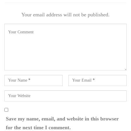
Your email address will not be published.
Save my name, email, and website in this browser
for the next time I comment.