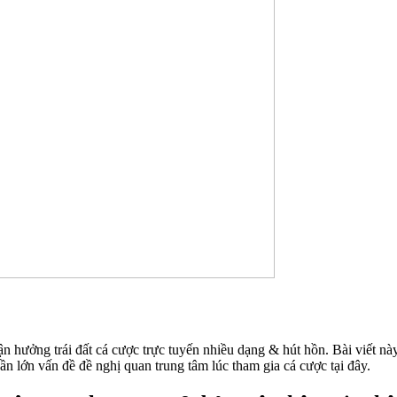
ận hưởng trái đất cá cược trực tuyến nhiều dạng & hút hồn. Bài viết n
ần lớn vấn đề đề nghị quan trung tâm lúc tham gia cá cược tại đây.