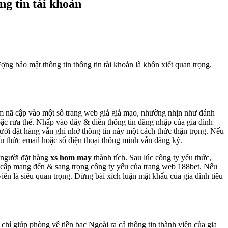
g tin tài khoản
ợng bảo mật thông tin thông tin tài khoản là khôn xiết quan trọng.
tầm nã cập vào một số trang web giả giả mạo, nhường nhịn như đánh
oặc rưa thế. Nhấp vào đây & điền thông tin đăng nhập của gia đình
ười đặt hàng vẫn ghi nhớ thông tin này một cách thức thận trọng. Nếu
u thức email hoặc số điện thoại thông minh vẫn đăng ký.
g người đặt hàng
xs hom may
thành tích. Sau lúc công ty yếu thức,
 cấp mang đến & sang trọng công ty yếu của trang web 188bet. Nếu
viên là siêu quan trọng. Đừng bài xích luận mật khẩu của gia đình tiêu
chỉ giúp phòng vệ tiền bạc Ngoài ra cả thông tin thành viên của gia