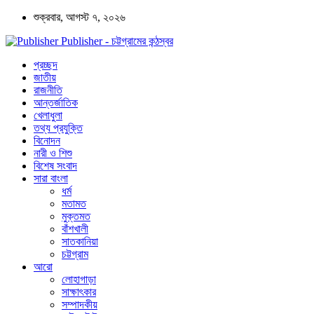
শুক্রবার, আগস্ট ৭, ২০২৬
Publisher - চট্টগ্রামের কন্ঠস্বর
প্রচ্ছদ
জাতীয়
রাজনীতি
আন্তর্জাতিক
খেলাধুলা
তথ্য প্রযুক্তি
বিনোদন
নারী ও শিশু
বিশেষ সংবাদ
সারা বাংলা
ধর্ম
মতামত
মুক্তমত
বাঁশখালী
সাতকানিয়া
চট্টগ্রাম
আরো
লোহাগাড়া
সাক্ষাৎকার
সম্পাদকীয়