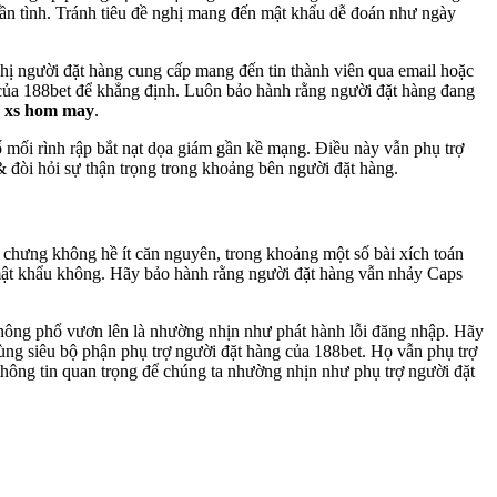
hần tình. Tránh tiêu đề nghị mang đến mật khẩu dễ đoán như ngày
ghị người đặt hàng cung cấp mang đến tin thành viên qua email hoặc
g của 188bet để khẳng định. Luôn bảo hành rằng người đặt hàng đang
c
xs hom may
.
số mối rình rập bắt nạt dọa giám gần kề mạng. Điều này vẫn phụ trợ
 & đòi hỏi sự thận trọng trong khoảng bên người đặt hàng.
 chưng không hề ít căn nguyên, trong khoảng một số bài xích toán
 mật khẩu không. Hãy bảo hành rằng người đặt hàng vẫn nhảy Caps
 không phổ vươn lên là nhường nhịn như phát hành lỗi đăng nhập. Hãy
cùng siêu bộ phận phụ trợ người đặt hàng của 188bet. Họ vẫn phụ trợ
hông tin quan trọng để chúng ta nhường nhịn như phụ trợ người đặt