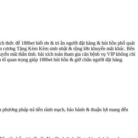
ch thức để 188bet biết ơn & tri ân người đặt hàng & hút hồn phổ quát
 kim cương Tặng Kèm Kèm sinh nhật & rộng lớn khuyến mãi khác. Bên
yến mãi thần tình. bài xích toán tham gia căn bệnh vụ VIP không chỉ
 tố quan trọng giúp 188bet hút hồn & giữ chân người đặt hàng.
lớn phương pháp trả tiền rành mạch, bảo hành & thuận lợi mang đến