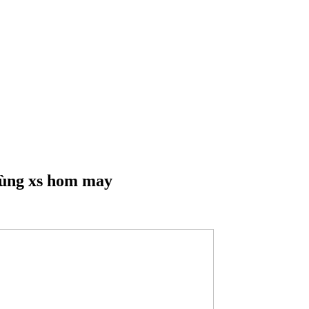
cùng xs hom may