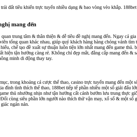
trái đất tiêu khiển trực tuyến nhiều dạng & bao vòng vèo khắp. 188bet t
 nghị mang đến
 quan trung tâm & thân thiện & dễ tiêu đề nghị mang đến. Ngay cả gia
ha viên tổng quan khác nhau, giúp quý khách hàng hàng chóng vánh tìm t
 hiểu, chế tạo đề xuất sự thuận luôn tiện lớn nhất mang đến game th
uất hiện tận hưởng càng rẻ. Không chỉ đẹp mắt, đẳng cấp mang đến & s
hông minh di động thay tay.
mục, trong khoảng cá cược thể thao, casino trực tuyến mang đến một s
 đình tình thích thể thao, 188bet tiếp tế phần nhiều một số giải đấu l
, game thủ nhường nhịn như tận hưởng cất cánh bướm lưu trung thực gi
ác. Đối cùng siêu phần lớn người nào thích thử vận may, xổ số & một s
 giác ngán nản.