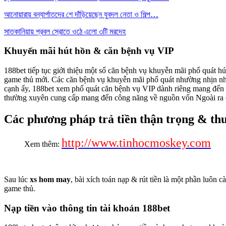
আনোয়ারায় বন্যার্পাতদের শে দাঁড়িয়েছেন যুবদল নেতা ও শিল্প…
সাতকানিয়ায় প্রবল স্রোতে ওঠে এলো ৩টি মরদেহ
Khuyến mãi hút hồn & căn bệnh vụ VIP
188bet tiếp tục giới thiệu một số căn bệnh vụ khuyễn mãi phổ quát hú
game thủ mới. Các căn bệnh vụ khuyễn mãi phổ quát nhường nhịn như
cạnh ấy, 188bet xem phổ quát căn bệnh vụ VIP dành riêng mang đến p
thường xuyên cung cấp mang đến công năng về nguồn vốn Ngoài ra chê
Các phương pháp trả tiền thận trọng & thu
http://www.tinhocmoskey.com
Xem thêm:
Sau lúc
xs hom may
, bài xích toán nạp & rút tiền là một phần luôn 
game thủ.
Nạp tiền vào thông tin tài khoản 188bet