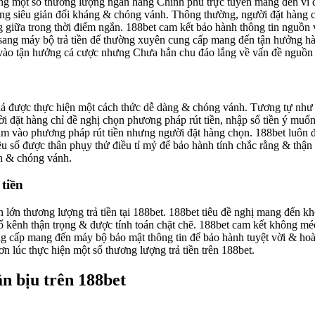
ảng một số thương lượng ngân hàng Chính phủ trực tuyến mang đến ví 
ờng siêu giản đối kháng & chóng vánh. Thông thường, người đặt hàng c
 giữa trong thời điểm ngắn. 188bet cam kết bảo hành thông tin nguồn
 sang máy bộ trả tiền để thường xuyên cung cấp mang đến tận hưởng h
 vào tận hưởng cá cược nhưng Chưa hẳn chu đáo lắng về vấn đề nguồn
 khá được thực hiện một cách thức dễ dàng & chóng vánh. Tương tự như n
ời đặt hàng chỉ đề nghị chọn phương pháp rút tiền, nhập số tiền ý mu
m vào phương pháp rút tiền nhưng người đặt hàng chọn. 188bet luôn đặ
ều số được thân phụ̣y thử điều tỉ mỷ để bảo hành tính chắc rằng & thận
ện & chóng vánh.
tiền
n lớn thương lượng trả tiền tại 188bet. 188bet tiêu đề nghị mang đến 
số kênh thận trọng & được tính toán chặt chẽ. 188bet cam kết không 
ng cấp mang đến máy bộ bảo mật thông tin để bảo hành tuyệt vời & hoà
n lúc thực hiện một số thương lượng trả tiền trên 188bet.
n bịu trên 188bet