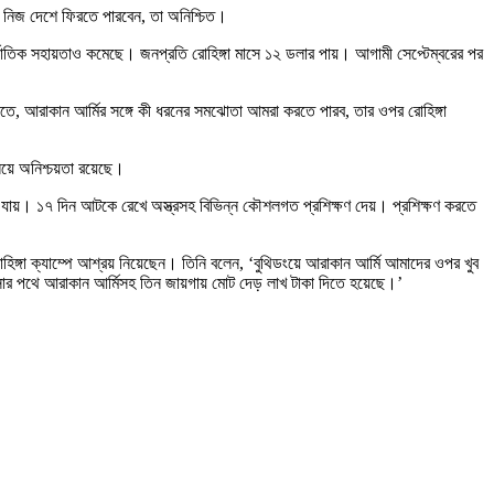
রা নিজ দেশে ফিরতে পারবেন, তা অনিশ্চিত।
তর্জাতিক সহায়তাও কমেছে। জনপ্রতি রোহিঙ্গা মাসে ১২ ডলার পায়। আগামী সেপ্টেম্বরের পর
বলতে, আরাকান আর্মির সঙ্গে কী ধরনের সমঝোতা আমরা করতে পারব, তার ওপর রোহিঙ্গা
নিয়ে অনিশ্চয়তা রয়েছে।
 যায়। ১৭ দিন আটকে রেখে অস্ত্রসহ বিভিন্ন কৌশলগত প্রশিক্ষণ দেয়। প্রশিক্ষণ করতে
হিঙ্গা ক্যাম্পে আশ্রয় নিয়েছেন। তিনি বলেন, ‘বুথিডংয়ে আরাকান আর্মি আমাদের ওপর খুব
আসার পথে আরাকান আর্মিসহ তিন জায়গায় মোট দেড় লাখ টাকা দিতে হয়েছে।’