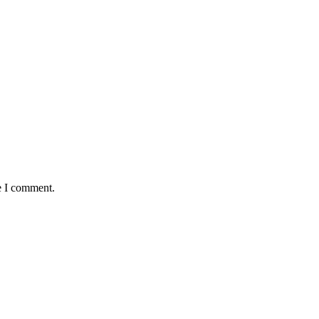
e I comment.