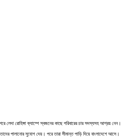
 পরে লেদা রোহিঙ্গা ক্যাম্পে স্বজনের কাছে পরিবারের চার সদস্যসহ আশ্রয় নেন।
 তাদের পালানোর সুযোগ দেয়। পরে তারা সীমান্ত পাড়ি দিয়ে বাংলাদেশে আসে।