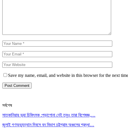
Save my name, email, and website in this browser for the next tim
সর্বশেষ
সাতকানিয়ায় ভূয়া চিকিৎসক :পড়াশোনা নেই তবুও তারা বিশেষজ্ঞ,…
জুলাই গণঅভ্যুত্থান দিবসে বন বিভাগ চট্টগ্রাম অঞ্চলের শ্রদ্ধা…