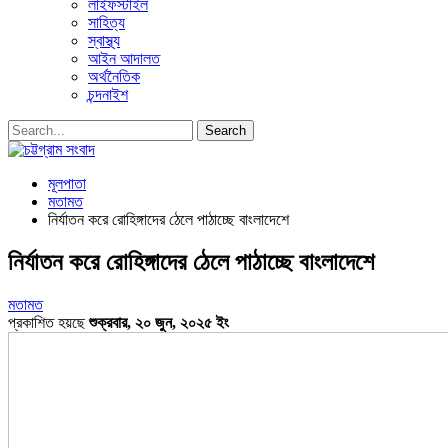
লাইফস্টাইল
সাহিত্য
স্বাস্থ্য
আইন আদালত
অর্থনৈতিক
চন্দনাইশ
মূলপাতা
মতামত
নির্যাতন করে রোহিঙ্গাদের ঠেলে পাঠাচ্ছে বাংলাদেশে
নির্যাতন করে রোহিঙ্গাদের ঠেলে পাঠাচ্ছে বাংলাদেশে
মতামত
প্রকাশিত হয়ছে
শুক্রবার, ২০ জুন, ২০২৫ ইং