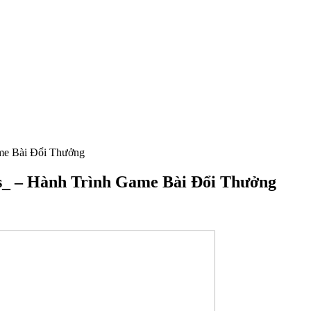
me Bài Đổi Thưởng
s_ – Hành Trình Game Bài Đổi Thưởng