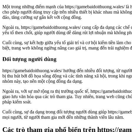
Một trong những điểm mạnh của https://gamebaidoithuong.wales/ là hệ
cho phép người dùng truy cập trên nhiều thiết bị khác nhau mà không
đáo, tăng cường sự gắn kết với cộng đồng.
Ngoài ra, https://gamebaidoithuong.wales/ cung cấp đa dạng các chế đ
yếu tố then chốt, giúp người dùng dễ dàng rút lợi nhuận mà không ph
Cuối cùng, sự kết hợp giữa yếu tố giải trí và cơ hội kiếm tiền làm c
biệt, trang web không ngừng nâng cao giá trị, mang đến trải nghiệm 
Đối tượng người dùng
https://gamebaidoithuong.wales/ hướng đến nhiều đối tượng, từ ngườ
bị thu hút bởi đồ họa sống động và các tính năng xã hội, trong khi n
nhóm này, tạo nên một cộng đồng đa dạng.
Ngoài ra, với sự mở rộng ra thị trường quốc tế, https://gamebaidoit
giao lưu văn hóa qua các trò tham gia. Tuy nhiên, trang web cũng ch
pháp kiểm soát.
Cuối cùng, sự đa dạng trong đối tượng người dùng giúp https://gameb
mọi người, từ người tham gia mới đến những thành viên lâu năm.
Các trò tham gia phổ biến trên https://ga