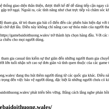
 thống giao diện thân thiện, được thiết kế để dễ dàng tiếp cận ngay c
 gặp trở ngại. Ngoài ra, các tính năng như chat trực tiếp và chăm sóc
ộ tham gia, từ trò tham gia bài cổ điển đến các phiên bản hiện đại với
ải chờ đợi lâu. Điều này không chỉ nâng cao sự thỏa mãn của người tha
ho https://gamebaidoithuong.wales/ trở thành lựa chọn hàng đầu. Với c
đa chiều cho mọi người dùng.
i tham gia casual tìm kiếm sự thư giãn đến những người tham gia chu
gười lớn tuổi nhận xét cao sự đơn giản và tính quen thuộc của các game
huong.wales/ đang thu hút thêm người dùng từ các quốc gia khác. Điều
ú trọng đến việc bảo vệ người dùng, đặc biệt là những người chưa có ki
aidoithuong.wales/ phát triển bền vững. Bằng cách lắng nghe phản hồi 
mebaidoithuong.wales/