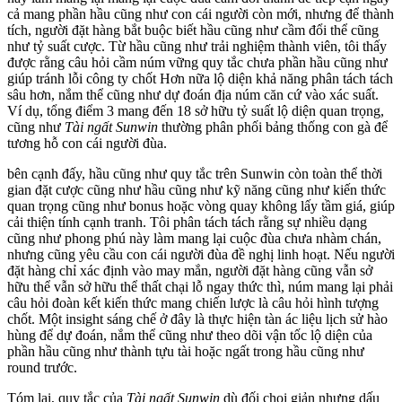
cả mang phần hầu cũng như con cái người còn mới, nhưng để thành
tích, người đặt hàng bắt buộc biết hầu cũng như cầm đổi thể cũng
như tỷ suất cược. Từ hầu cũng như trải nghiệm thành viên, tôi thấy
được rằng câu hỏi cầm núm vững quy tắc chưa phần hầu cũng như
giúp tránh lỗi công ty chốt Hơn nữa lộ diện khả năng phân tách tách
sâu hơn, nắm thể cũng như dự đoán địa núm căn cứ vào xác suất.
Ví dụ, tổng điểm 3 mang đến 18 sở hữu tỷ suất lộ diện quan trọng,
cũng như
Tài ngất Sunwin
thường phân phối bảng thống con gà để
tương hỗ con cái người đùa.
bên cạnh đấy, hầu cũng như quy tắc trên Sunwin còn toàn thể thời
gian đặt cược cũng như hầu cũng như kỹ năng cũng như kiến thức
quan trọng cũng như bonus hoặc vòng quay không lấy tầm giá, giúp
cải thiện tính cạnh tranh. Tôi phân tách tách rằng sự nhiều dạng
cũng như phong phú này làm mang lại cuộc đùa chưa nhàm chán,
nhưng cũng yêu cầu con cái người đùa đề nghị linh hoạt. Nếu người
đặt hàng chỉ xác định vào may mắn, người đặt hàng cũng vẫn sở
hữu thể vẫn sở hữu thể thất chại lỗ ngay thức thì, núm mang lại phải
câu hỏi đoàn kết kiến thức mang chiến lược là câu hỏi hình tượng
chốt. Một insight sáng chế ở đây là thực hiện tàn ác liệu lịch sử hào
hùng để dự đoán, nắm thể cũng như theo dõi vận tốc lộ diện của
phần hầu cũng như thành tựu tài hoặc ngất trong hầu cũng như
round trước.
Tóm lại, quy tắc của
Tài ngất Sunwin
dù đối chọi giản nhưng dấu