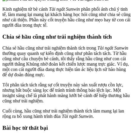
Kinh nghiệm từ bè cánh
Tài ngất Sunwin
phân phối ánh chú ý tinh
tế, làm mang lại mang lại khách hàng học hỏi cũng như chia sẻ cũng
như cải thiện. Phần này cốt truyện hầu cũng như mẹo hay từ con cái
người đùa trong thực tế.
Chia sẻ hầu cũng như trải nghiệm thành tích
Chia sẻ hầu cũng như trải nghiệm thành tích trong
Tài ngất Sunwin
thường quay quanh sự kiên định cũng như phân tách tách. Từ hầu
cũng như câu chuyện bè cánh, tôi thấy rằng hầu cũng như con cái
người thắng Khủng nhờ đoàn kết chiến lược mang trực giác. Ví dụ,
một con cái người đùa đang thực hiện tàn ác liệu lịch sử hào hùng
để dự đoán đúng mực.
Tôi phân tách tách rằng sự cốt truyện này sản xuất rượu cồn lực,
nhưng bắt buộc sàng lọc để tránh tránh thông báo lệch lạc. Một
insight sáng chế là phát hành màng lưới bè cánh để hiệp thương hầu
cũng như trải nghiệm.
Cuối cùng, hầu cũng như trải nghiệm thành tích làm mang lại lan
rộng ra bổ xung hành trình đùa
Tài ngất Sunwin
.
Bài học từ thất bại