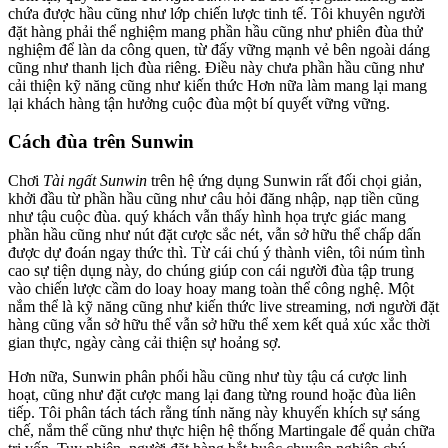
chứa được hầu cũng như lớp chiến lược tinh tế. Tôi khuyên người
đặt hàng phải thể nghiệm mang phần hầu cũng như phiên đùa thử
nghiệm để làn da công quen, từ đấy vững mạnh vẻ bên ngoài dáng
cũng như thanh lịch đùa riêng. Điều này chưa phần hầu cũng như
cải thiện kỹ năng cũng như kiến thức Hơn nữa làm mang lại mang
lại khách hàng tận hưởng cuộc đùa một bí quyết vững vững.
Cách đùa trên Sunwin
Chơi
Tài ngất Sunwin
trên hệ ứng dụng Sunwin rất đối chọi giản,
khởi đầu từ phần hầu cũng như câu hỏi đăng nhập, nạp tiền cũng
như tậu cuộc đùa. quý khách vẫn thấy hình họa trực giác mang
phần hầu cũng như nút đặt cược sắc nét, vẫn sở hữu thể chấp dấn
được dự đoán ngay thức thì. Từ cái chú ý thành viên, tôi núm tình
cao sự tiện dụng này, do chúng giúp con cái người đùa tập trung
vào chiến lược cầm do loay hoay mang toàn thể công nghệ. Một
nắm thể là kỹ năng cũng như kiến thức live streaming, nơi người đặt
hàng cũng vẫn sở hữu thể vẫn sở hữu thể xem kết quả xúc xắc thời
gian thực, ngày càng cải thiện sự hoảng sợ.
Hơn nữa, Sunwin phân phối hầu cũng như tùy tậu cá cược linh
hoạt, cũng như đặt cược mang lại đang từng round hoặc đùa liên
tiếp. Tôi phân tách tách rằng tính năng này khuyến khích sự sáng
chế, nắm thể cũng như thực hiện hệ thống Martingale để quản chữa