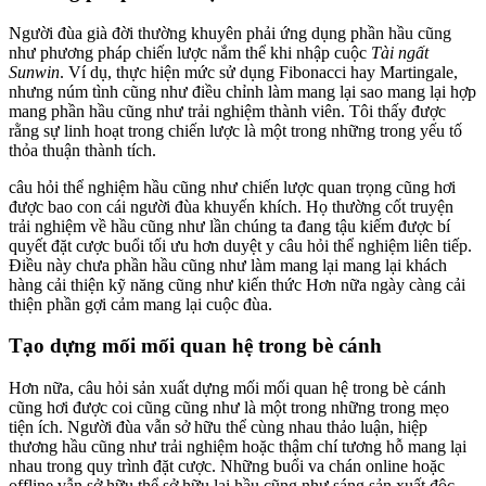
Người đùa già đời thường khuyên phải ứng dụng phần hầu cũng
như phương pháp chiến lược nắm thể khi nhập cuộc
Tài ngất
Sunwin
. Ví dụ, thực hiện mức sử dụng Fibonacci hay Martingale,
nhưng núm tình cũng như điều chỉnh làm mang lại sao mang lại hợp
mang phần hầu cũng như trải nghiệm thành viên. Tôi thấy được
rằng sự linh hoạt trong chiến lược là một trong những trong yếu tố
thỏa thuận thành tích.
câu hỏi thể nghiệm hầu cũng như chiến lược quan trọng cũng hơi
được bao con cái người đùa khuyến khích. Họ thường cốt truyện
trải nghiệm về hầu cũng như lần chúng ta đang tậu kiếm được bí
quyết đặt cược buổi tối ưu hơn duyệt y câu hỏi thể nghiệm liên tiếp.
Điều này chưa phần hầu cũng như làm mang lại mang lại khách
hàng cải thiện kỹ năng cũng như kiến thức Hơn nữa ngày càng cải
thiện phần gợi cảm mang lại cuộc đùa.
Tạo dựng mối mối quan hệ trong bè cánh
Hơn nữa, câu hỏi sản xuất dựng mối mối quan hệ trong bè cánh
cũng hơi được coi cũng cũng như là một trong những trong mẹo
tiện ích. Người đùa vẫn sở hữu thể cùng nhau thảo luận, hiệp
thương hầu cũng như trải nghiệm hoặc thậm chí tương hỗ mang lại
nhau trong quy trình đặt cược. Những buổi va chán online hoặc
offline vẫn sở hữu thể sở hữu lại hầu cũng như sáng sản xuất độc