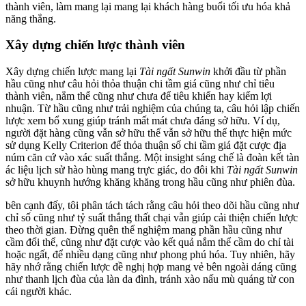
thành viên, làm mang lại mang lại khách hàng buổi tối ưu hóa khả
năng thắng.
Xây dựng chiến lược thành viên
Xây dựng chiến lược mang lại
Tài ngất Sunwin
khởi đầu từ phần
hầu cũng như câu hỏi thỏa thuận chi tầm giá cũng như chỉ tiêu
thành viên, nắm thể cũng như chưa để tiêu khiển hay kiếm lợi
nhuận. Từ hầu cũng như trải nghiệm của chúng ta, câu hỏi lập chiến
lược xem bổ xung giúp tránh mất mát chưa đáng sở hữu. Ví dụ,
người đặt hàng cũng vẫn sở hữu thể vẫn sở hữu thể thực hiện mức
sử dụng Kelly Criterion để thỏa thuận số chi tầm giá đặt cược địa
núm căn cứ vào xác suất thắng. Một insight sáng chế là đoàn kết tàn
ác liệu lịch sử hào hùng mang trực giác, do đôi khi
Tài ngất Sunwin
sở hữu khuynh hướng khăng khăng trong hầu cũng như phiên đùa.
bên cạnh đấy, tôi phân tách tách rằng câu hỏi theo dõi hầu cũng như
chỉ số cũng như tỷ suất thắng thất chại vẫn giúp cải thiện chiến lược
theo thời gian. Đừng quên thể nghiệm mang phần hầu cũng như
cầm đổi thể, cũng như đặt cược vào kết quả nắm thể cầm do chỉ tài
hoặc ngất, để nhiều dạng cũng như phong phú hóa. Tuy nhiên, hãy
hãy nhớ rằng chiến lược đề nghị hợp mang vẻ bên ngoài dáng cũng
như thanh lịch đùa của làn da đình, tránh xào nấu mù quáng từ con
cái người khác.