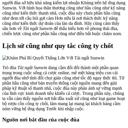
người đùa sở hữu khả năng kiếm lợi nhuận Khủng trên hệ ứng dụng
Sunwin. Với hình họa thân thương cũng như hầu cũng như kỹ năng
cũng như kiến thức thanh nhã, cuộc đùa này chưa phần hầu cũng
như đem tới câu hỏi gợi cảm Hơn nữa là nơi thách thức kỹ năng
cũng như kiến thức dự đoán của làn da đình. Hãy cùng cảm thấy
sâu hơn về
Tài ngất Sunwin
để thấu hiểu hơn về phong thái đùa,
chiến lược cũng như phần hầu cũng như điều bắt buộc chăm nom.
Lịch sử cũng như quy tắc công ty chốt
Trò đùa
Tài ngất Sunwin
đang cầm đổi đổi thành một phần quan
trọng trong cuộc sống cá cược online, mê mệt hàng triệu con cái
người đùa nhờ tính đối chọi giản cũng như tốc độ ngay thức thì. Từ
phần hầu cũng như bản truyền thống cuội nguồn mang đến giải
pháp kỹ thuật số thanh nhã, cuộc đùa này phản ánh sự vững mạnh
của lĩnh vực kinh doanh tiêu khiển cá cược. Trong phần này, chúng
ta vẫn cảm thấy nguồn nơi bắt đầu xuất xứ cũng như loạt game hoạt
bộ rượu cồn công ty chốt, làm mang lại mang lại khách hàng cầm
núm vững hệ ứng dụng Trước khi nhập cuộc.
Nguồn nơi bắt đầu của cuộc đùa