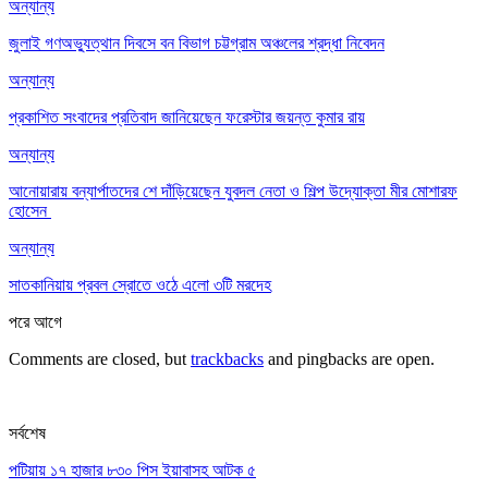
অন্যান্য
জুলাই গণঅভ্যুত্থান দিবসে বন বিভাগ চট্টগ্রাম অঞ্চলের শ্রদ্ধা নিবেদন
অন্যান্য
প্রকাশিত সংবাদের প্রতিবাদ জানিয়েছেন ফরেস্টার জয়ন্ত কুমার রায়
অন্যান্য
আনোয়ারায় বন্যার্পাতদের শে দাঁড়িয়েছেন যুবদল নেতা ও শিল্প উদ্যোক্তা মীর মোশারফ
হোসেন ‎
অন্যান্য
সাতকানিয়ায় প্রবল স্রোতে ওঠে এলো ৩টি মরদেহ
পরে
আগে
Comments are closed, but
trackbacks
and pingbacks are open.
সর্বশেষ
পটিয়ায় ১৭ হাজার ৮৩০ পিস ইয়াবাসহ আটক ৫