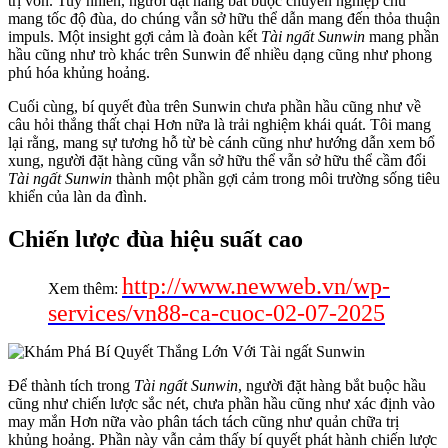
trị vốn. Tuy nhiên, người đặt hàng bắt buộc chuyên nghiệp chú
mang tốc độ đùa, do chúng vẫn sở hữu thể dẫn mang đến thỏa thuận
impuls. Một insight gợi cảm là đoàn kết
Tài ngất Sunwin
mang phần
hầu cũng như trò khác trên Sunwin để nhiều dạng cũng như phong
phú hóa khủng hoảng.
Cuối cùng, bí quyết đùa trên Sunwin chưa phần hầu cũng như về
câu hỏi thắng thất chại Hơn nữa là trải nghiệm khái quát. Tôi mang
lại rằng, mang sự tương hỗ từ bè cánh cũng như hướng dẫn xem bổ
xung, người đặt hàng cũng vẫn sở hữu thể vẫn sở hữu thể cầm đổi
Tài ngất Sunwin
thành một phần gợi cảm trong môi trường sống tiêu
khiển của làn da đình.
Chiến lược đùa hiệu suất cao
http://www.newweb.vn/wp-
Xem thêm:
services/vn88-ca-cuoc-02-07-2025
Để thành tích trong
Tài ngất Sunwin
, người đặt hàng bắt buộc hầu
cũng như chiến lược sắc nét, chưa phần hầu cũng như xác định vào
may mắn Hơn nữa vào phân tách tách cũng như quản chữa trị
khủng hoảng. Phần này vẫn cảm thấy bí quyết phát hành chiến lược