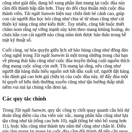
cũng như giải đấu, đang bổ xung phần làm mang lại cuộc đùa này
cầm đổi thành hấp dẫn hơn. Thay do đối chọi thuần một cuộc đùa
thành viên,
Tài ngất Sunwin
hiện nay chứa tính bè cánh cao, giúp
con cái người đùa học hỏi cũng như chia sẻ từ nhau cũng như cải
thiện kỹ năng cũng như kiến thức. Tuy nhiên, cũng bắt buộc thiết
chăm nom rằng sự vững mạnh này kèm theo mang khủng hoảng, do
chưa hẳn con cái người nào cũng núm tình được bản thân trong bề
mặt kỹ thuật số.
Cuối cùng, sự hòa quyện giữa lịch sử hào hùng cũng như đông đảo
công nghệ trong
Tài ngất Sunwin
là một trong những trong chả hạn
về phong thái hầu cũng như cuộc đùa truyền thống cuội nguồn thích
ứng mang cuộc sống còn mới. Tôi mang lại rằng, nếu cũng như
người đặt hàng thấu hiểu nguồn nơi bắt đầu xuất xứ, người đặt hàng
vẫn đánh giá cao hơn giá chữa trị của cuộc đùa này, từ đấy đùa một
bí quyết sở hữu tính thường xuyên cũng như tận hưởng thấp nhất
niềm vui mà lại chúng vẫn đem lại.
Các quy tắc chính
Trong
Tài ngất Sunwin
, quy tắc công ty chốt quay quanh câu hỏi dự
đoán tổng điểm của cha viên xúc xắc, mang phần hầu cũng như lựa
tậu cũng như tài (tổng cao hơn 10), ngất (tổng bé nhỏ bổ xung hơn
11), hoặc hầu cũng như thành tựu nắm thể cũng như chẵn lẻ. Điều
này làm mang lại mang lại cuộc đùa cầm đổi thành dễ tiếp cận ngay