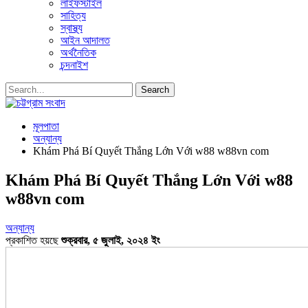
লাইফস্টাইল
সাহিত্য
স্বাস্থ্য
আইন আদালত
অর্থনৈতিক
চন্দনাইশ
মূলপাতা
অন্যান্য
Khám Phá Bí Quyết Thắng Lớn Với w88 w88vn com
Khám Phá Bí Quyết Thắng Lớn Với w88
w88vn com
অন্যান্য
প্রকাশিত হয়ছে
শুক্রবার, ৫ জুলাই, ২০২৪ ইং