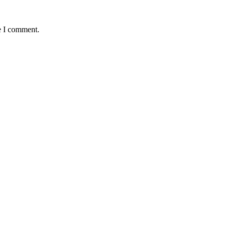
e I comment.