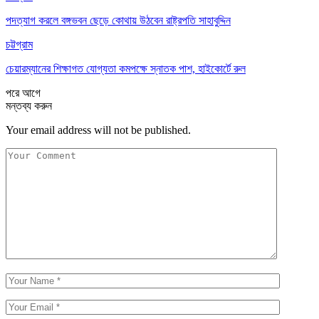
পদত্যাগ করলে বঙ্গভবন ছেড়ে কোথায় উঠবেন রাষ্ট্রপতি সাহাবুদ্দিন
চট্টগ্রাম
চেয়ারম্যানের শিক্ষাগত যোগ্যতা কমপক্ষে স্নাতক পাশ, হাইকোর্টে রুল
পরে
আগে
মন্তব্য করুন
Your email address will not be published.