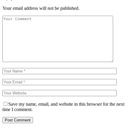
Your email address will not be published.
Save my name, email, and website in this browser for the next
time I comment.