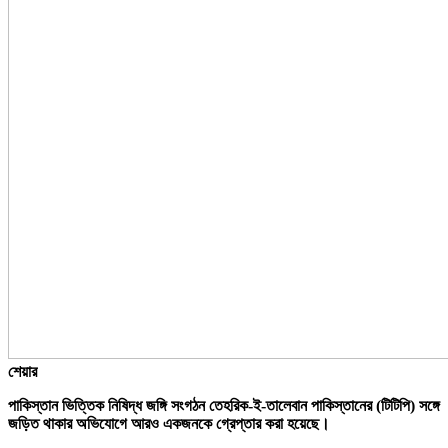
শেয়ার
পাকিস্তান ভিত্তিক নিষিদ্ধ জঙ্গি সংগঠন তেহরিক-ই-তালেবান পাকিস্তানের (টিটিপি) সঙ্গে
জড়িত থাকার অভিযোগে আরও একজনকে গ্রেপ্তার করা হয়েছে।