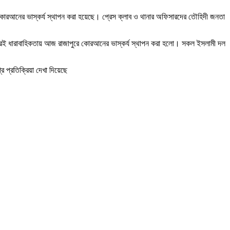
 কোরআনের ভাস্কর্য স্থাপন করা হয়েছে। প্রেস ক্লাব ও থানার অফিসারদের তৌহিদী জনতা
রই ধারাবাহিকতায় আজ রাজাপুরে কোরআনের ভাস্কর্য স্থাপন করা হলো। সকল ইসলামী দল
র প্রতিক্রিয়া দেখা দিয়েছে