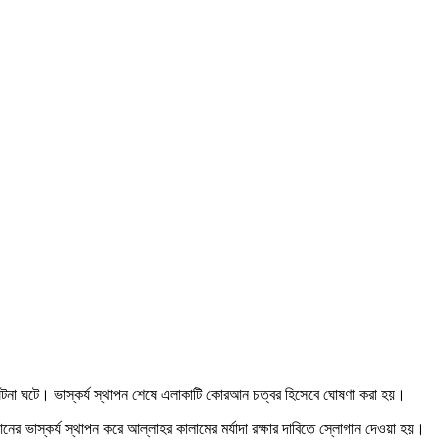
এই ঘটনা ঘটে। ভাস্কর্য স্থাপন শেষে এলাকাটি কোরআন চত্বর হিসেবে ঘোষণা করা হয়।
নের ভাস্কর্য স্থাপন করে আল্লাহর কালামের মর্যাদা রক্ষার দাবিতে স্লোগান দেওয়া হয়।