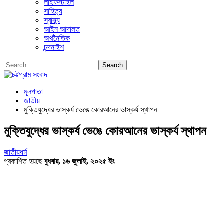
লাইফস্টাইল
সাহিত্য
স্বাস্থ্য
আইন আদালত
অর্থনৈতিক
চন্দনাইশ
মূলপাতা
জাতীয়
মুক্তিযুদ্ধের ভাস্কর্য ভেঙে কোরআনের ভাস্কর্য স্থাপন
মুক্তিযুদ্ধের ভাস্কর্য ভেঙে কোরআনের ভাস্কর্য স্থাপন
জাতীয়
ধর্ম
প্রকাশিত হয়ছে
বুধবার, ১৬ জুলাই, ২০২৫ ইং