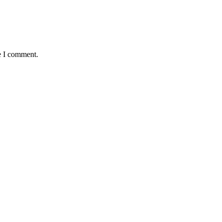
e I comment.