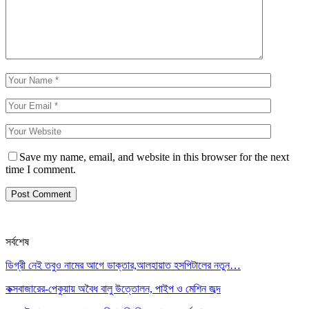
Save my name, email, and website in this browser for the next
time I comment.
সর্বশেষ
ডিগ্রী নেই তবুও নামের আগে ডাক্তার,আলহায়াত হসপিটালের নতুন…
কক্সবাজারের-পেকুয়ায় অবৈধ বালু উত্তোলন, পাইপ ও মেশিন জব্দ