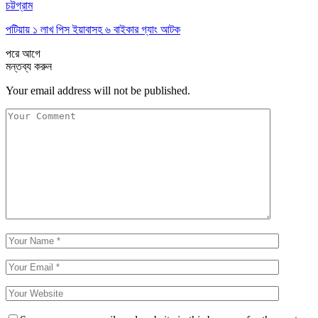
চট্টগ্রাম
পটিয়ায় ১ লাখ পিস ইয়াবাসহ ৬ বাইকার গ্যাং আটক
পরে
আগে
মন্তব্য করুন
Your email address will not be published.