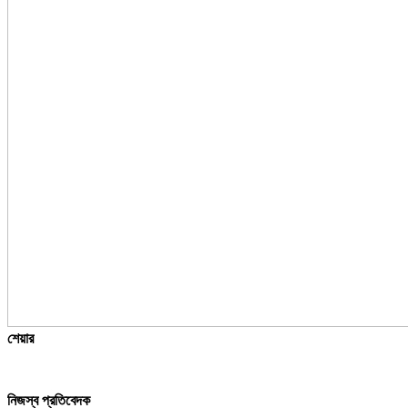
শেয়ার
নিজস্ব প্রতিবেদক